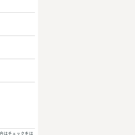
場合はチェックをは