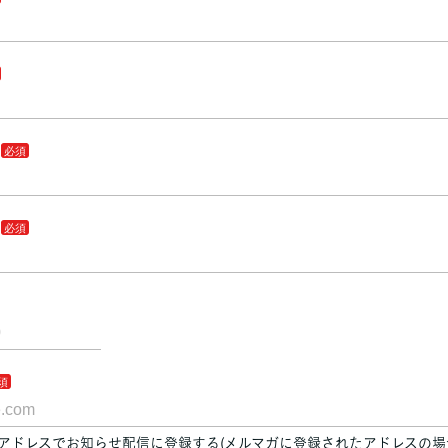
アドレスでお知らせ配信に登録する(メルマガに登録されたアドレスの