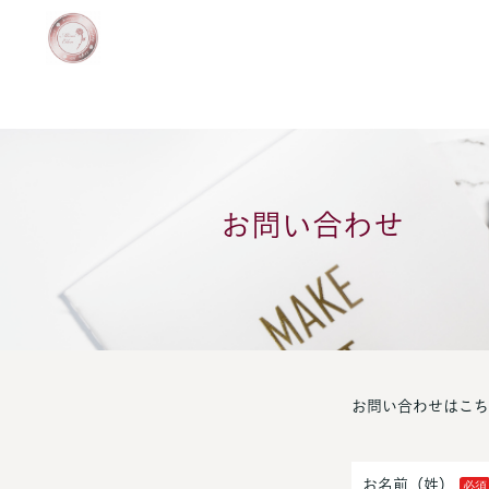
お問い合わせ
お問い合わせはこち
お名前（姓）