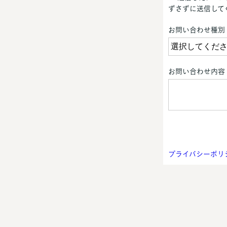
ずさずに送信して
お問い合わせ種別
お問い合わせ内容
プライバシーポリ