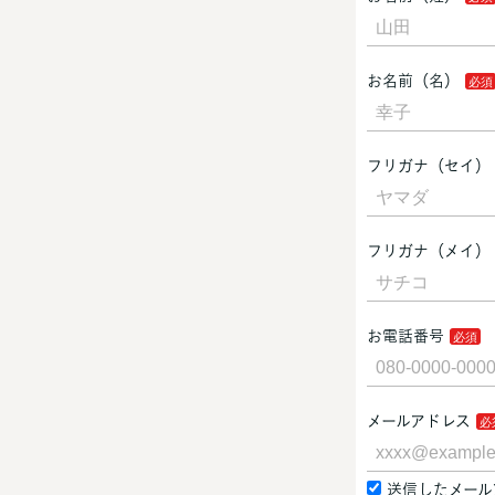
お名前（名）
フリガナ（セイ）
フリガナ（メイ）
お電話番号
メールアドレス
送信したメール