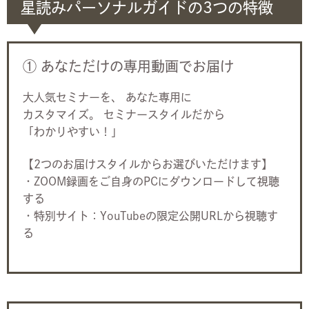
星読みパーソナルガイドの3つの特徴
① あなただけの専用動画でお届け
大人気セミナーを、 あなた専用に
カスタマイズ。 セミナースタイルだから
「わかりやすい！」
【2つのお届けスタイルからお選びいただけます】
・ZOOM録画をご自身のPCにダウンロードして視聴
する
・特別サイト：YouTubeの限定公開URLから視聴す
る