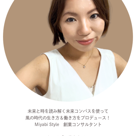
未来と時を読み解く未来コンパスを使って
風の時代の生き方＆働き方をプロデュース！
Miyabi Style 創業コンサルタント