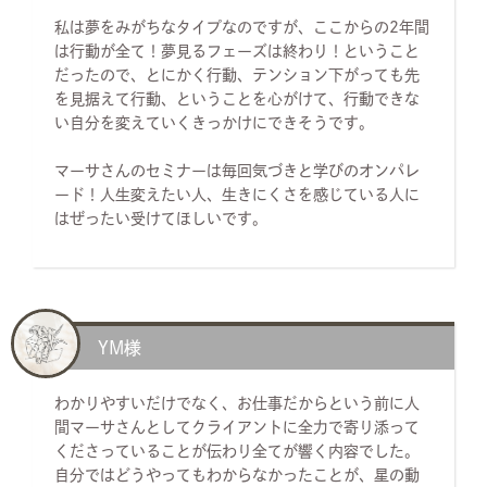
私は夢をみがちなタイプなのですが、ここからの2年間
は行動が全て！夢見るフェーズは終わり！ということ
だったので、とにかく行動、テンション下がっても先
を見据えて行動、ということを心がけて、行動できな
い自分を変えていくきっかけにできそうです。
マーサさんのセミナーは毎回気づきと学びのオンパレ
ード！人生変えたい人、生きにくさを感じている人に
はぜったい受けてほしいです。
YM様
わかりやすいだけでなく、お仕事だからという前に人
間マーサさんとしてクライアントに全力で寄り添って
くださっていることが伝わり全てが響く内容でした。
自分ではどうやってもわからなかったことが、星の動