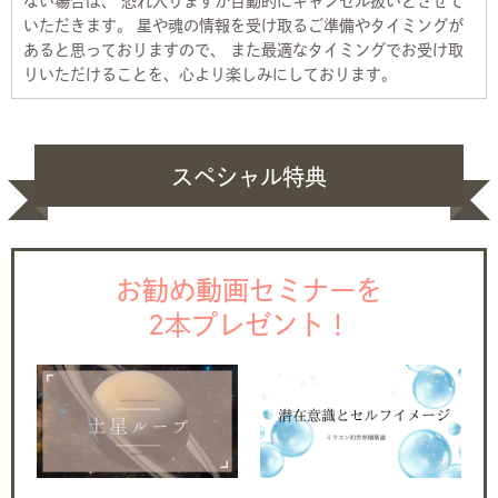
ない場合は、 恐れ入りますが自動的にキャンセル扱いとさせて
いただきます。 星や魂の情報を受け取るご準備やタイミングが
あると思っておりますので、 また最適なタイミングでお受け取
りいただけることを、心より楽しみにしております。
スペシャル特典
お勧め動画セミナーを
2本プレゼント！