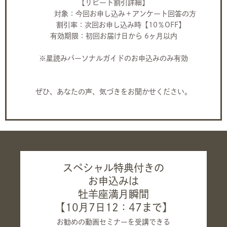
【リピート割引詳細】
対象：今回お申し込み＋アンケート回答の方
割引率：次回お申し込み時【10％OFF】
有効期限：初回お届け日から 6ヶ月以内
※星読みパーソナルガイドのお申込みのみ有効
ぜひ、あなたの声、気づきをお聞かせください。
スペシャル特典付きの
お申込みは
牡羊座満月瞬間
【10月7日12：47まで】
お勧めの動画セミナーを受講できる