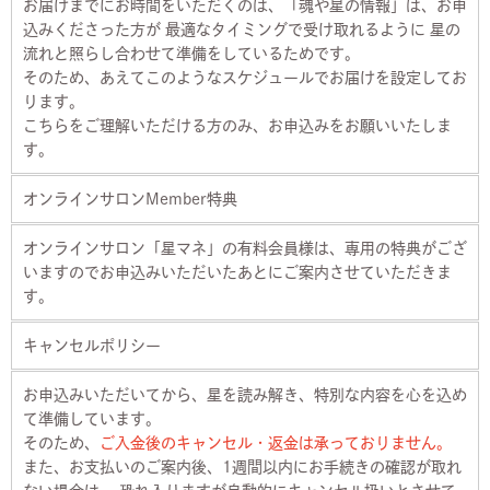
お届けまでにお時間をいただくのは、「魂や星の情報」は、お申
込みくださった方が 最適なタイミングで受け取れるように 星の
流れと照らし合わせて準備をしているためです。
そのため、あえてこのようなスケジュールでお届けを設定してお
ります。
こちらをご理解いただける方のみ、お申込みをお願いいたしま
す。
オンラインサロンMember特典
オンラインサロン「星マネ」の有料会員様は、
専用の特典
がござ
いますのでお申込みいただいたあとにご案内させていただきま
す。
キャンセルポリシー
お申込みいただいてから、星を読み解き、特別な内容を心を込め
て準備しています。
そのため、
ご入金後のキャンセル・返金は承っておりません。
また、お支払いのご案内後、1週間以内にお手続きの確認が取れ