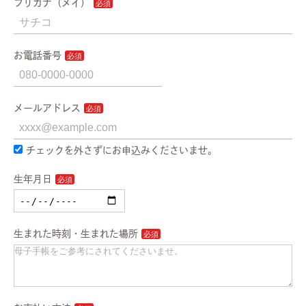
フリガナ（メイ）
お電話番号
メールアドレス
チェックを外さずにお申込みくださいませ。
生年月日
生まれた時刻・生まれた場所