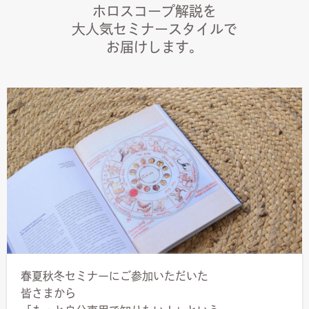
ホロスコープ解説を
大人気セミナースタイルで
お届けします。
春夏秋冬セミナーにご参加いただいた
皆さまから