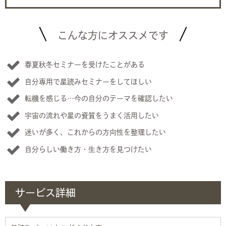
こんな方にオススメです
春夏秋冬セミナーを受けたことがある
自分専用で星読みセミナーをしてほしい
転機を感じる…今の自分のテーマを確認したい
宇宙の流れや星の資質をうまく活用したい
迷いが多く、これからの方向性を整理したい
自分らしい働き方・生き方を見つけたい
サービス詳細