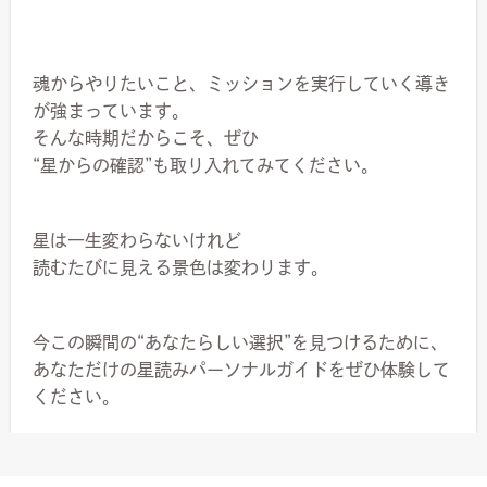
魂からやりたいこと、ミッションを実行していく導き
が強まっています。
そんな時期だからこそ、ぜひ
“星からの確認”も取り入れてみてください。
星は一生変わらないけれど
読むたびに見える景色は変わります。
今この瞬間の“あなたらしい選択”を見つけるために、
あなただけの星読みパーソナルガイドを
ぜひ体験して
ください。