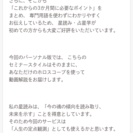
さらに、そこから
「これからの3か月間に必要なポイント」を
まとめ、 専門用語を使わずにわかりやすく
お伝えしているため、 星読み・占星学が
初めての方からも大変ご好評をいただいています。
今回のパーソナル版では、 こちらの
セミナースタイルはそのままに、
あなただけのホロスコープを使って
動画解説をお届けします。
私の星読みは、「今の魂の傾向を読み取り、
未来を示す」ことを得意としています。
そのため今回のサービスは
「人生の定点観測」としても使えるかと思います。