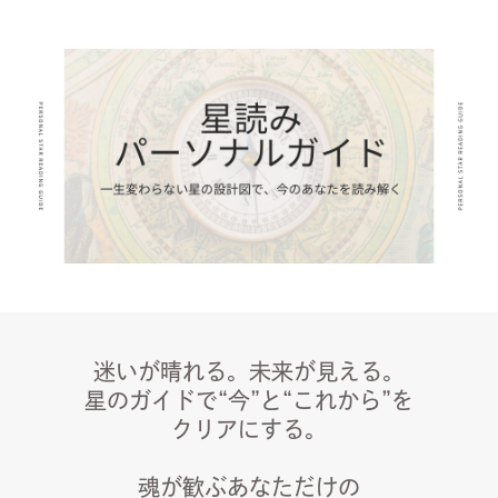
迷いが晴れる。未来が見える。
星のガイドで“今”と“これから”を
クリアにする。
魂が歓ぶあなただけの