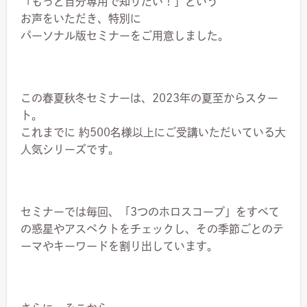
「もっと自分専用で知りたい！」という
お声をいただき、特別に
パーソナル版セミナーをご用意しました。
この春夏秋冬セミナーは、2023年の夏至からスター
ト。
これまでに 約500名様以上にご受講いただいている大
人気シリーズです。
セミナーでは毎回、「3つのホロスコープ」を
すべて
の惑星やアスペクトをチェックし、その季節ごとの
テ
ーマやキーワードを割り出しています。