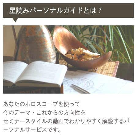
星読みパーソナルガイドとは？
あなたのホロスコープを使って
今のテーマ・これからの方向性を
セミナースタイルの動画でわかりやすく解説する
パ
ーソナルサービスです。