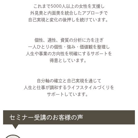
これまで5000人以上の女性を支援し
外見美と内面美を統合したアプローチで
自己実現と変化の後押しを続けています。
個性、適性、資質の分析に力を注ぎ
一人ひとりの個性・強み・価値観を整理し
人生や事業の方向性を明確にするサポートを
得意としています。
自分軸の確立と自己実現を通じて
人生と仕事が調和するライフスタイルづくりを
サポートしています。
セミナー受講のお客様の声