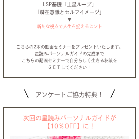
LSP基礎「土星ループ」
「潜在意識とセルフイメージ」
▼
新たな視点で人生を捉えるヒント
こちらの2本の動画セミナーをプレゼントいたします。
星読みパーソナルガイドの完成まで
こちらの動画セミナーで自分らしく生きる秘策を
ＧＥＴしてください！
アンケートご協力特典！
次回の星読みパーソナルガイドが
【10％OFF】に！