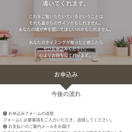
導いてくれます。
これをご覧いただいているということは
それも星からのサインかもしれません。
あなたの魂が声を聞いてほしいのかもしれません。
あなたのタイミングが整ったと感じたら
ぜひお申込みください。
心よりお待ちしております。
お申込み
今後の流れ
❶ お申込みフォームの送信
フォームに必要事項をご入力いただき、送信してください。
❷ お支払いのご案内メールをお届け