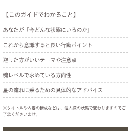
【このガイドでわかること】
あなたが「今どんな状態にいるのか」
これから意識すると良い行動ポイント
避けた方がいいテーマや注意点
魂レベルで求めている方向性
星の流れに乗るための具体的なアドバイス
※タイトルや内容の構成などは、個人様の状態で変わりますのでご
了承くださいませ。