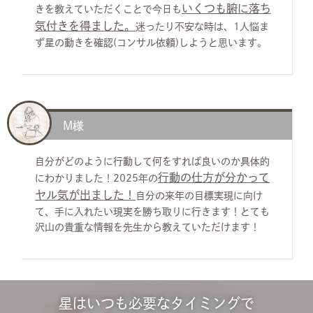
いくつも腑に落ち
きを教えていただくことで今日も
気付きを得ました。
迷ったり不安な時は、1人悩ま
ず星の動きを確認(コンサル依頼)しようと思います。
M様
自分がどのように行動して何をすれば良いのか具体的
行動の仕方が分かって
にわかりました！2025年の
ヤル気が出ました！
自分の来年の目標実現に向け
て、手に入れたい現実を勝ち取りに行きます！とても
沢山の貴重な情報を先生から教えていただけます！
星はいつも必要なタイミングで