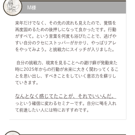
M様
来年だけでなく、その先の流れも見えたので、覚悟を
再度固めるための後押しになって良かったです。行動
がすべて。という言葉を何度も浴びたことで、逃げや
すい自分のクセにストッパーがかかり、やっぱりアレ
をやってみよう。と挑戦力にスイッチが入りました。
自分の挑戦力、現実を見ることへの避け癖が発動来た
時に2025年からの行動が未来に大きく関わってくるこ
とを思い出し、すべきことをしていく意志力を蘇りし
ていきます。
なんとなく感じてたことが、それでいいんだ。
っという確信に変わるセミナーです。自分に喝を入れ
て前進したい人には特におすすめです。