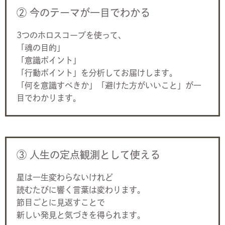
② 今のテーマが一目でわかる
3つのホロスコープを使って、
「魂の目的」
「意識ポイント」
「行動ポイント」を分析してお届けします。
「何を意識すべきか」「避けた方がいいこと」が
一
目でわかります。
③ 人生の定点観測として使える
星は一生変わらないけれど
読むたびに響く言葉は変わります。
節目ごとに見返すことで
新しい発見と気づきを得られます。