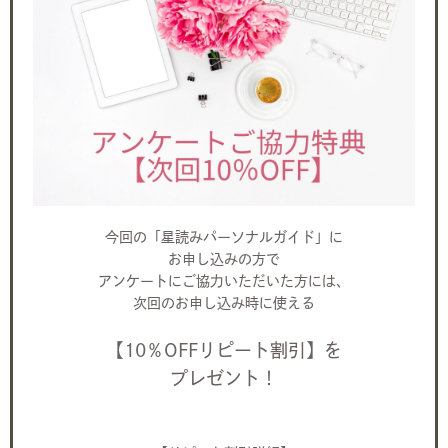
今回の「星読みパーソナルガイド」に
お申し込みの方で
アンケートにご協力いただいた方には、
次回のお申し込み時に使える
【10％OFFリピート割引】を
プレゼント！