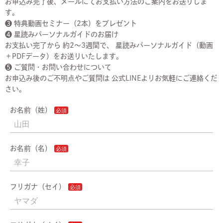
お申込み完了後、メールにてお支払い方法のご案内をお送りしま
す。
❸ 特典動画セミナー（2本）をプレゼント
❹ 星読みパーソナルガイドのお届け
お支払い完了から 約2〜3週間で、 星読みパーソナルガイド（動画
＋PDFデータ）をお送りいたします。
❺ ご質問・お問い合わせについて
お申込み後のご不明点やご質問は 公式LINEよりお気軽にご連絡くだ
さい。
お名前（姓）
お名前（名）
フリガナ（セイ）