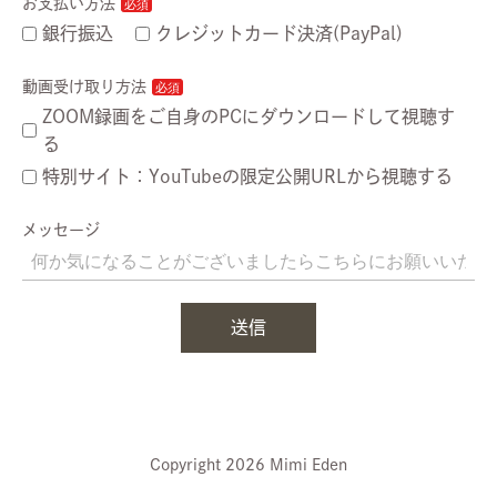
お支払い方法
銀行振込
クレジットカード決済(PayPal)
動画受け取り方法
ZOOM録画をご自身のPCにダウンロードして視聴す
る
特別サイト：YouTubeの限定公開URLから視聴する
メッセージ
送信
Copyright 2026 Mimi Eden