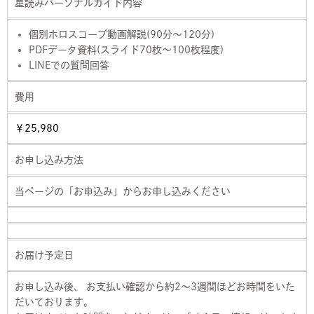
星読みパーソナルガイド内容
個別ホロスコープ動画解説(90分～120分)
PDFデータ資料(スライド70枚～100枚程度)
LINEでの質問回答
費用
￥25,980
お申し込み方法
当ページの「お申込み」からお申し込みください
お届け予定日
お申し込み後、 お支払い確認から約2〜3週間ほどお時間をいた
だいております。