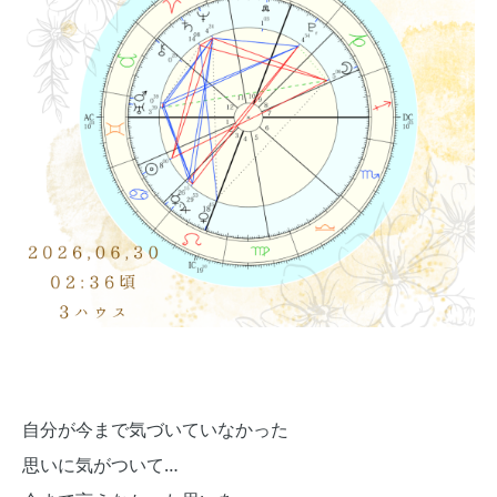
自分が今まで気づいていなかった
思いに気がついて…