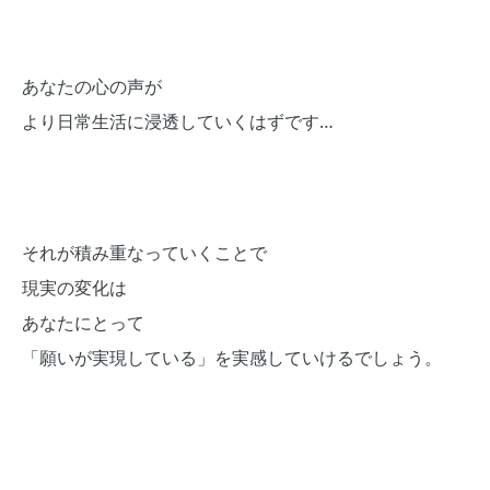
あなたの心の声が
より日常生活に浸透していくはずです…
それが積み重なっていくことで
現実の変化は
あなたにとって
「願いが実現している」を実感していけるでしょう。