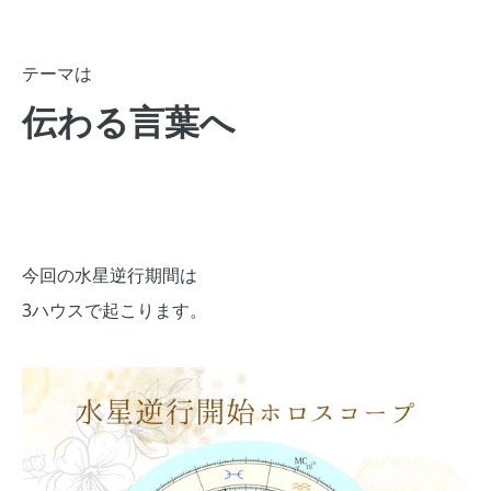
テーマは
伝わる言葉へ
今回の水星逆行期間は
3ハウスで起こります。