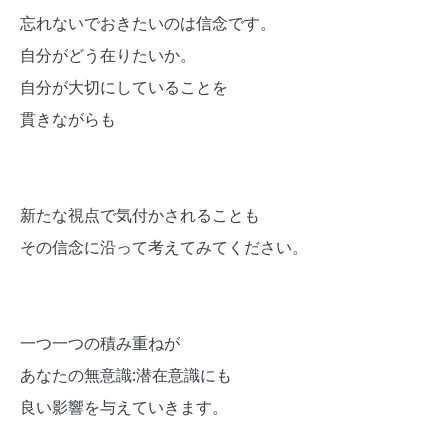
忘れないでおきたいのは信念です。
自分がどう在りたいか。
自分が大切にしていることを
貫きながらも
新たな視点で気付かされることも
その信念に沿って考えてみてください。
一つ一つの積み重ねが
あなたの無意識:潜在意識にも
良い影響を与えていきます。