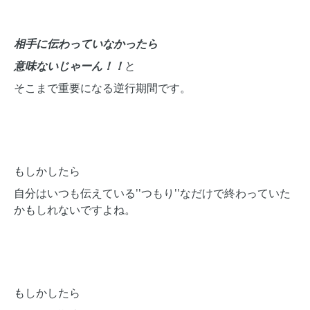
相手に伝わっていなかったら
意味ないじゃーん！！
と
そこまで重要になる逆行期間です。
もしかしたら
自分はいつも伝えている''つもり''なだけで終わっていた
かもしれないですよね。
もしかしたら