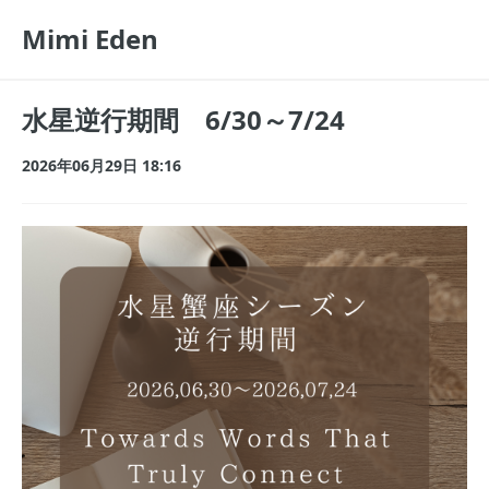
Mimi Eden
水星逆行期間 6/30～7/24
2026年06月29日 18:16