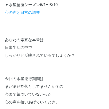
▼水星蟹座シーズン6/1〜8/10
心の声と日常の調整
あなたの素直な本音は
日常生活の中で
しっかりと反映されているでしょうか？
今回の水星逆行期間は
まだまだ見落としてませんか？の
今まで気づいていなかった
心の声を拾いあげていくとき。