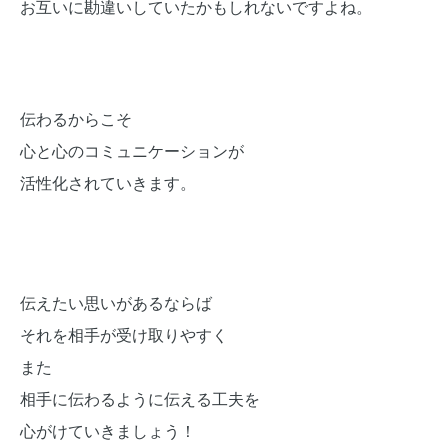
お互いに勘違いしていたかもしれないですよね。
伝わるからこそ
心と心のコミュニケーションが
活性化されていきます。
伝えたい思いがあるならば
それを相手が受け取りやすく
また
相手に伝わるように伝える工夫を
心がけていきましょう！