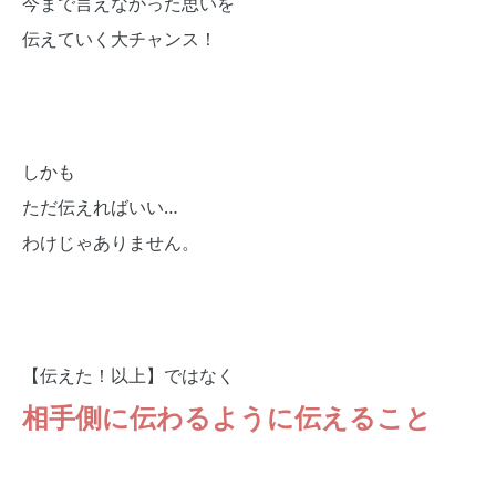
今まで言えなかった思いを
伝えていく大チャンス！
しかも
ただ伝えればいい…
わけじゃありません。
【伝えた！以上】ではなく
相手側に伝わるように伝えること