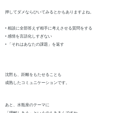
押してダメならひいてみるとかもありますよね。
• 相談に全部答えず相手に考えさせる質問をする
• 感情を言語化しすぎない
• 「それはあなたの課題」を返す
沈黙も、距離をもたせることも
成熟したコミュニケーションです。
あと、水瓶座のテーマに
「理解しあう」というのもあるんですね。