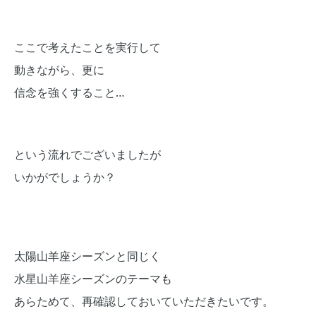
ここで考えたことを実行して
動きながら、更に
信念を強くすること…
という流れでございましたが
いかがでしょうか？
太陽山羊座シーズンと同じく
水星山羊座シーズンのテーマも
あらためて、再確認しておいていただきたいです。