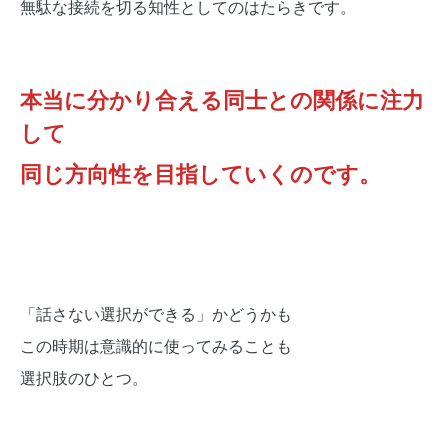
無駄な接続を切る知性としてのはたらきです。
本当に分かり合える同士との関係に注力
して
同じ方向性を目指していくのです。
「話さない選択ができる」かどうかも
この時期は意識的に使ってみることも
選択肢のひとつ。