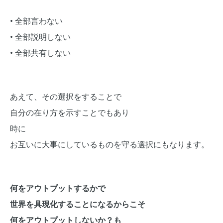
• 全部言わない
• 全部説明しない
• 全部共有しない
あえて、その選択をすることで
自分の在り方を示すことでもあり
時に
お互いに大事にしているものを守る選択にもなります。
何をアウトプットするかで
世界を具現化することになるからこそ
何をアウトプットしないか？も