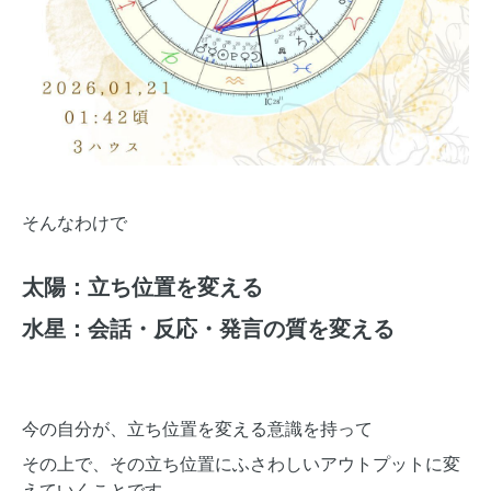
そんなわけで
太陽：立ち位置を変える
水星：会話・反応・発言の質を変える
今の自分が、立ち位置を変える意識を持って
その上で、その立ち位置にふさわしいアウトプットに変
えていくことです。