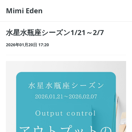
Mimi Eden
水星水瓶座シーズン1/21～2/7
2026年01月20日 17:20