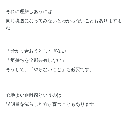
それに理解しあうには
同じ境遇になってみないとわからないこともありますよ
ね。
「分かり合おうとしすぎない」
「気持ちを全部共有しない」
そうして、「やらないこと」も必要です。
心地よい距離感というのは
説明量を減らした方が育つこともあります。