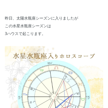
昨日、太陽水瓶座シーズンに入りましたが
この水星水瓶座シーズンは
3ハウスで起こります。