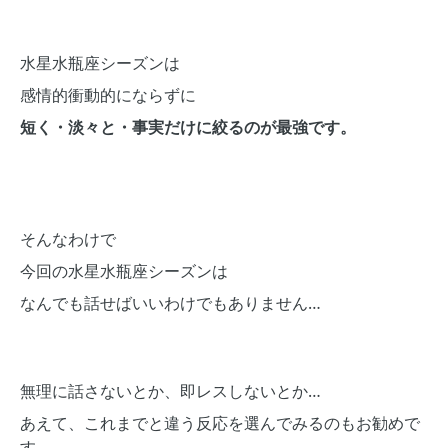
水星水瓶座シーズンは
感情的衝動的にならずに
短く・淡々と・事実だけに絞るのが最強です。
そんなわけで
今回の水星水瓶座シーズンは
なんでも話せばいいわけでもありません…
無理に話さないとか、即レスしないとか…
あえて、これまでと違う反応を選んでみるのもお勧めで
す。