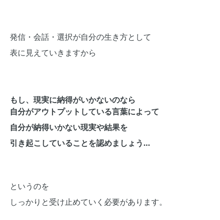
発信・会話・選択が自分の生き方として
表に見えていきますから
もし、現実に納得がいかないのなら
自分がアウトプットしている言葉によって
自分が納得いかない現実や結果を
引き起こしていることを認めましょう…
というのを
しっかりと受け止めていく必要があります。