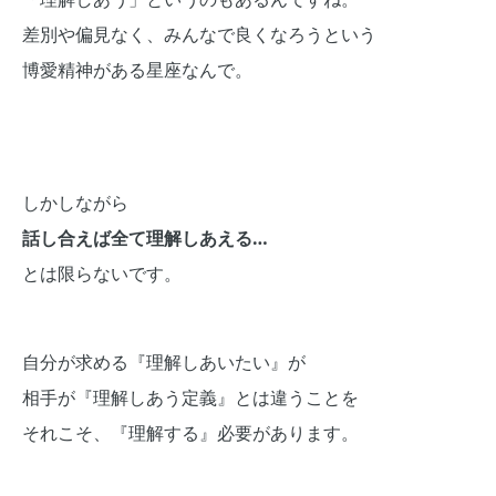
差別や偏見なく、みんなで良くなろうという
博愛精神がある星座なんで。
しかしながら
話し合えば全て理解しあえる…
とは限らないです。
自分が求める『理解しあいたい』が
相手が『理解しあう定義』とは違うことを
それこそ、『理解する』必要があります。