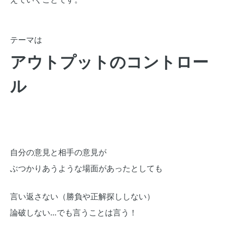
テーマは
アウトプットのコントロー
ル
自分の意見と相手の意見が
ぶつかりあうような場面があったとしても
言い返さない（勝負や正解探ししない）
論破しない…でも言うことは言う！