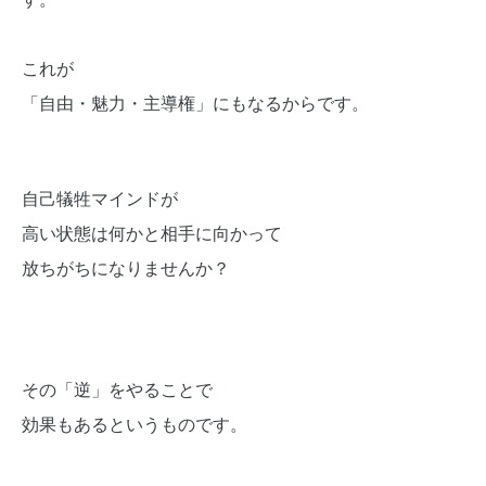
これが
「自由・魅力・主導権」にもなるからです。
自己犠牲マインドが
高い状態は何かと相手に向かって
放ちがちになりませんか？
その「逆」をやることで
効果もあるというものです。