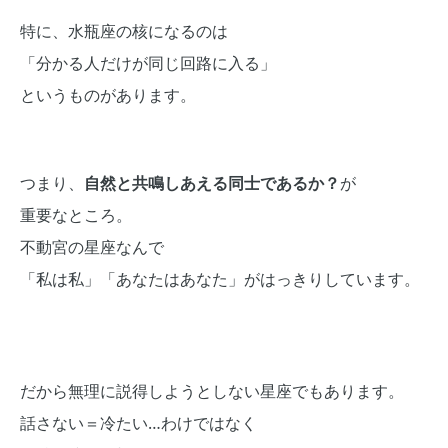
特に、水瓶座の核になるのは
「分かる人だけが同じ回路に入る」
というものがあります。
つまり、
自然と共鳴しあえる同士であるか？
が
重要なところ。
不動宮の星座なんで
「私は私」「あなたはあなた」がはっきりしています。
だから無理に説得しようとしない星座でもあります。
話さない＝冷たい…わけではなく