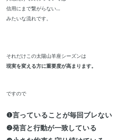
信用にまで繋がらない…
みたいな流れです。
それだけこの太陽山羊座シーズンは
現実を変える方に重要度が高まります。
ですので
❶言っていることが毎回ブレない
❷発言と行動が一致している