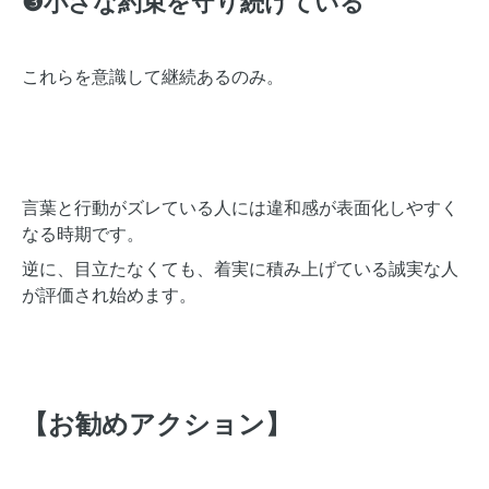
❸小さな約束を守り続けている
これらを意識して継続あるのみ。
言葉と行動がズレている人には違和感が表面化しやすく
なる時期です。
逆に、目立たなくても、着実に積み上げている誠実な人
が評価され始めます。
【お勧めアクション】