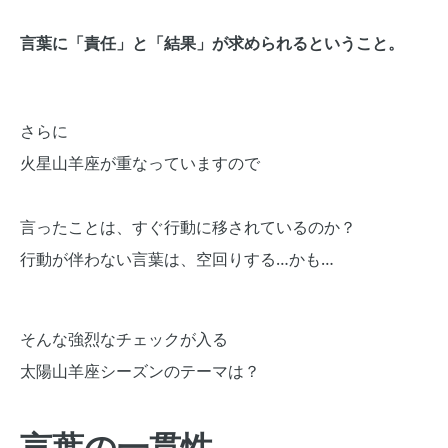
言葉に「責任」と「結果」が求められるということ。
さらに
火星山羊座が重なっていますので
言ったことは、すぐ行動に移されているのか？
行動が伴わない言葉は、空回りする…かも…
そんな強烈なチェックが入る
太陽山羊座シーズンのテーマは？
言葉の一貫性