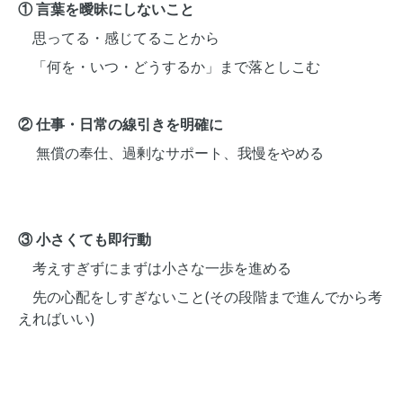
① 言葉を曖昧にしないこと
思ってる・感じてることから
「何を・いつ・どうするか」まで落としこむ
② 仕事・日常の線引きを明確に
無償の奉仕、過剰なサポート、我慢をやめる
③ 小さくても即行動
考えすぎずにまずは小さな一歩を進める
先の心配をしすぎないこと(その段階まで進んでから考
えればいい)