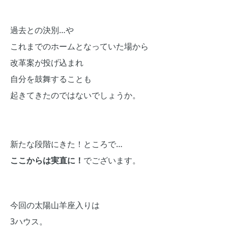
過去との決別…や
これまでのホームとなっていた場から
改革案が投げ込まれ
自分を鼓舞することも
起きてきたのではないでしょうか。
新たな段階にきた！ところで…
ここからは実直に！
でございます。
今回の太陽山羊座入りは
3ハウス。