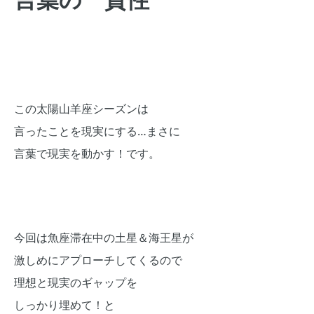
この太陽山羊座シーズンは
言ったことを現実にする…まさに
言葉で現実を動かす！です。
今回は魚座滞在中の土星＆海王星が
激しめにアプローチしてくるので
理想と現実のギャップを
しっかり埋めて！と