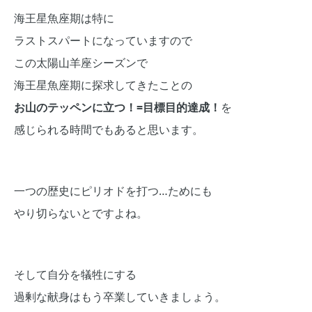
海王星魚座期は特に
ラストスパートになっていますので
この太陽山羊座シーズンで
海王星魚座期に探求してきたことの
お山のテッペンに立つ！=目標目的達成！
を
感じられる時間でもあると思います。
一つの歴史にピリオドを打つ…ためにも
やり切らないとですよね。
そして自分を犠牲にする
過剰な献身はもう卒業していきましょう。