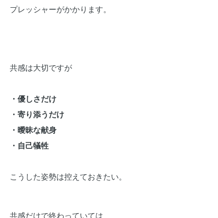
プレッシャーがかかります。
共感は大切ですが
・優しさだけ
・寄り添うだけ
・曖昧な献身
・自己犠牲
こうした姿勢は控えておきたい。
共感だけで終わっていては