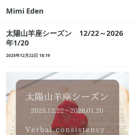
Mimi Eden
太陽山羊座シーズン 12/22～2026
年1/20
2025年12月22日 18:19