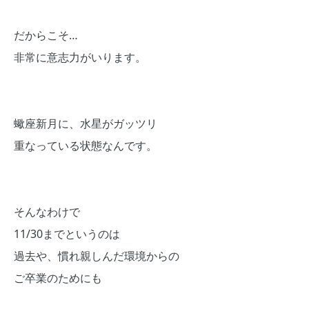
だからこそ…
非常に意志力がいります。
蠍座新月に、水星がガッツリ
重なっている状態なんです。
そんなわけで
11/30までというのは
過去や、慣れ親しんだ環境からの
ご卒業のためにも