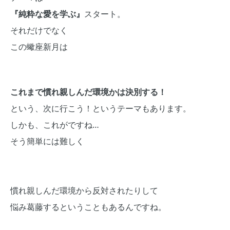
『純粋な愛を学ぶ』
スタート。
それだけでなく
この蠍座新月は
これまで慣れ親しんだ環境かは決別する！
という、次に行こう！というテーマもあります。
しかも、これがですね…
そう簡単には難しく
慣れ親しんだ環境から反対されたりして
悩み葛藤するということもあるんですね。