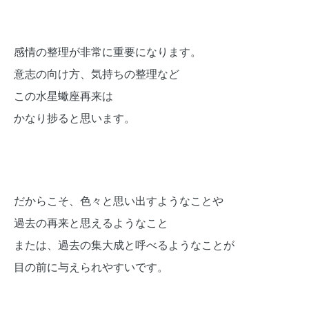
感情の整理が非常に重要になります。
意志の向け方、気持ちの整理など
この水星蠍座再来は
かなり捗ると思います。
だからこそ、色々と思い出すようなことや
過去の再来と思えるようなこと
または、過去の集大成と呼べるようなことが
目の前に与えられやすいです。