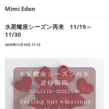
Mimi Eden
水星蠍座シーズン再来 11/19～
11/30
2025年11月19日 17:13