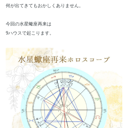
何が出てきてもおかしくありません。
今回の水星蠍座再来は
9ハウスで起こります。