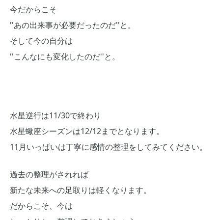
今だからこそ
''あの出来事が必要だったのだ''と。
そして今の自分は
''こんなにも変化したのだ''と。
水星逆行は11/30で終わり
水星蠍座シーズンは12/12までとなります。
11月いっぱいは丁寧に感情の整理をしてみてください。
過去の整理がされれば
新たな未来への足取りは軽くなります。
だからこそ、今は