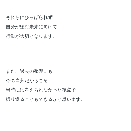
それらにひっぱられず
自分が望む未来に向けて
行動が大切となります。
また、過去の整理にも
今の自分だからこそ
当時には考えられなかった視点で
振り返ることもできるかと思います。